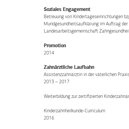
Soziales Engagement
Betreuung von Kindertageseinrichtungen bz
Mundgesundheitsaufklärung im Auftrag der
Landesarbeitsgemeinschaft Zahngesundheit
Promotion
2014
Zahnärztliche Laufbahn
Assistenzzahnärztin in der väterlichen Praxi
2013 – 2017
Weiterbildung zur zertifizierten Kinderzahnär
Kinderzahnheilkunde-Curriculum
2016