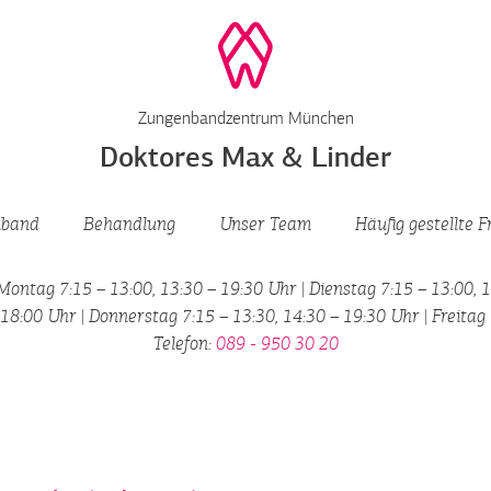
Zungenbandzentrum München
Doktores Max & Linder
nband
Behandlung
Unser Team
Häufig gestellte 
Montag 7:15 – 13:00, 13:30 – 19:30 Uhr | Dienstag 7:15 – 13:00, 
18:00 Uhr | Donnerstag 7:15 – 13:30, 14:30 – 19:30 Uhr | Freitag
Telefon:
089 - 950 30 20