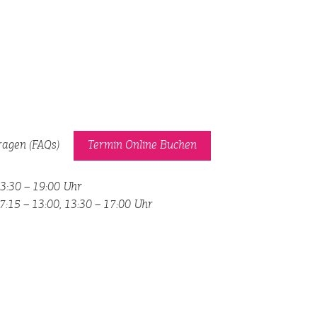
Fragen (FAQs)
Termin Online Buchen
13:30 – 19:00 Uhr
 7:15 – 13:00, 13:30 – 17:00 Uhr