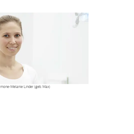
Simone-Melanie Linder (geb. Max)