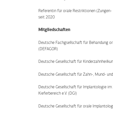
Referentin für orale Restriktionen (Zungen-
seit 2020
Mitgliedschaften
Deutsche Fachgsellschaft für Behandung oral
(DEFAGOR)
Deutsche Gesellschaft für Kinderzahnheilku
Deutsche Gesellschaft für Zahn-, Mund- un
Deutsche Gesellschaft für Implantologie im
Kieferbereich e.V. (DGI)
Deutsche Gesellschaft für orale Implantologi